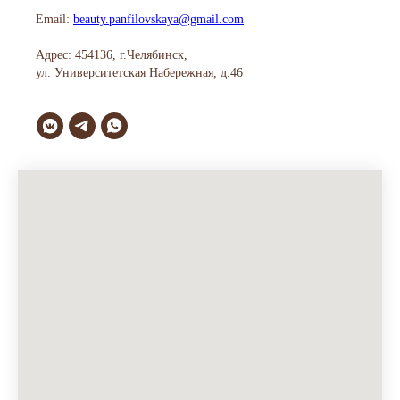
Email:
beauty.panfilovskaya@gmail.com
Адрес: 454136, г.Челябинск,
ул. Университетская Набережная, д.46