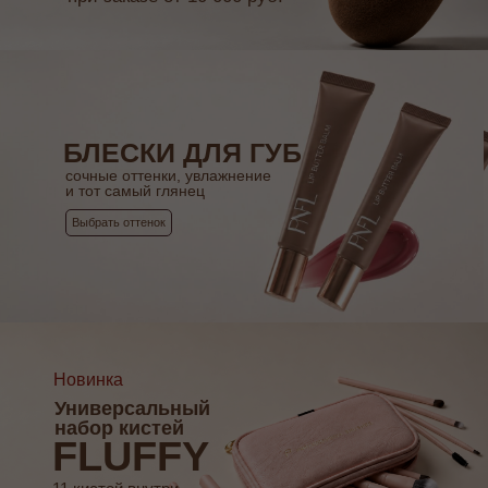
БЛЕСКИ ДЛЯ ГУБ
сочные оттенки, увлажнение
и тот самый глянец
Выбрать оттенок
Новинка
Универсальный
набор кистей
FLUFFY