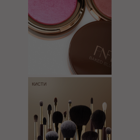
КИСТИ