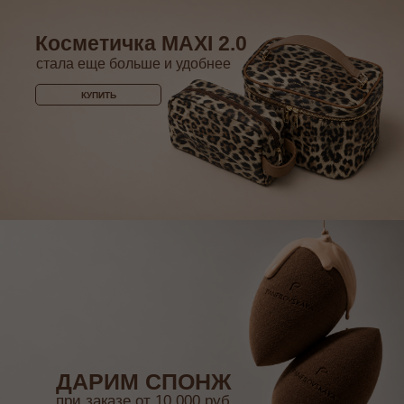
Косметичка MAXI 2.0
стала еще больше и удобнее
КУПИТЬ
ДАРИМ СПОНЖ
при заказе от 10 000 руб.