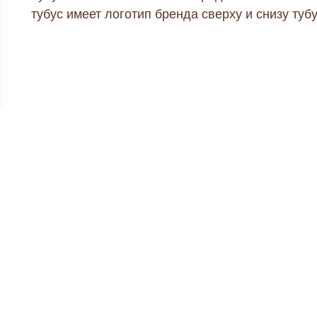
тубус имеет логотип бренда сверху и снизу тубу