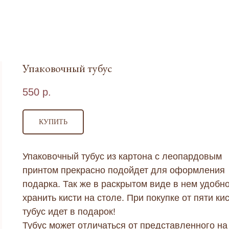
Упаковочный тубус
550
р.
КУПИТЬ
Упаковочный тубус из картона с леопардовым
принтом прекрасно подойдет для оформления
подарка. Так же в раскрытом виде в нем удобн
хранить кисти на столе. При покупке от пяти ки
тубус идет в подарок!
Тубус может отличаться от представленного на